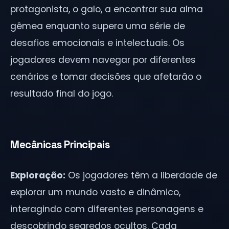
protagonista, o galo, a encontrar sua alma
gêmea enquanto supera uma série de
desafios emocionais e intelectuais. Os
jogadores devem navegar por diferentes
cenários e tomar decisões que afetarão o
resultado final do jogo.
Mecânicas Principais
Exploração:
Os jogadores têm a liberdade de
explorar um mundo vasto e dinâmico,
interagindo com diferentes personagens e
descobrindo segredos ocultos. Cada