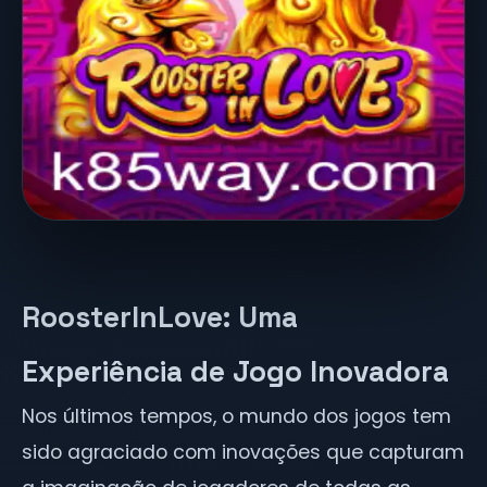
RoosterInLove: Uma
Experiência de Jogo Inovadora
Nos últimos tempos, o mundo dos jogos tem
sido agraciado com inovações que capturam