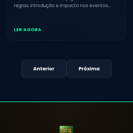
regras, introdução e impacto nos eventos
atuais.
LER AGORA
Anterior
Próxima