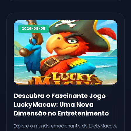
2026-08-05
Descubra o Fascinante Jogo
LuckyMacaw: Uma Nova
Dimensão no Entretenimento
Explore o mundo emocionante de LuckyMacaw,