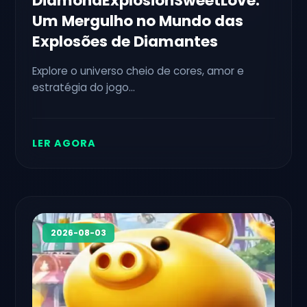
DiamondExplosionSweetLove:
Um Mergulho no Mundo das
Explosões de Diamantes
Explore o universo cheio de cores, amor e
estratégia do jogo
DiamondExplosionSweetLove com a palavra-
chave K85.
LER AGORA
2026-08-03