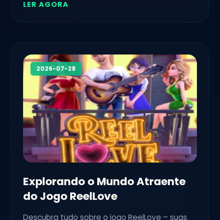
LER AGORA
2026-07-28
Explorando o Mundo Atraente
do Jogo ReelLove
Descubra tudo sobre o jogo ReelLove – suas