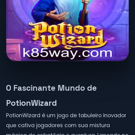
O Fascinante Mundo de
PotionWizard
PotionWizard é um jogo de tabuleiro inovador
que cativa jogadores com sua mistura