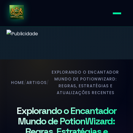
EXPLORANDO O ENCANTADOR
MUNDO DE POTIONWIZARD:
HOME
/
ARTIGOS
/
REGRAS, ESTRATÉGIAS E
ATUALIZAÇÕES RECENTES
Explorando o Encantador
Mundo de PotionWizard:
Regras, Estratégias e