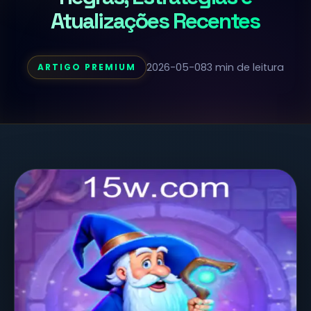
Atualizações Recentes
2026-05-08
3 min de leitura
ARTIGO PREMIUM