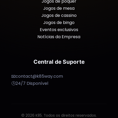
Jogos de pôquer
Jogos de mesa
Jogos de cassino
Jogos de bingo
Eventos exclusivos
Notícias da Empresa
Central de Suporte
📧
contact@k85way.com
🕒
24/7 Disponível
© 2026 K85. Todos os direitos reservados.