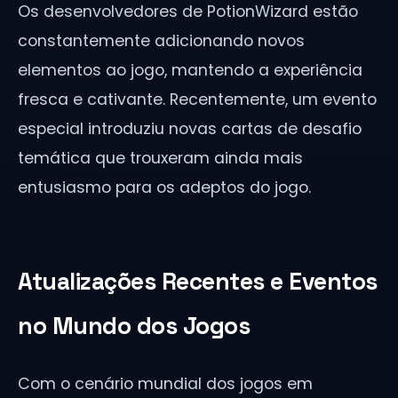
Os desenvolvedores de PotionWizard estão
constantemente adicionando novos
elementos ao jogo, mantendo a experiência
fresca e cativante. Recentemente, um evento
especial introduziu novas cartas de desafio
temática que trouxeram ainda mais
entusiasmo para os adeptos do jogo.
Atualizações Recentes e Eventos
no Mundo dos Jogos
Com o cenário mundial dos jogos em