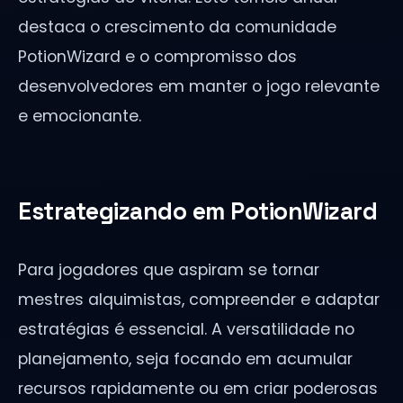
destaca o crescimento da comunidade
PotionWizard e o compromisso dos
desenvolvedores em manter o jogo relevante
e emocionante.
Estrategizando em PotionWizard
Para jogadores que aspiram se tornar
mestres alquimistas, compreender e adaptar
estratégias é essencial. A versatilidade no
planejamento, seja focando em acumular
recursos rapidamente ou em criar poderosas