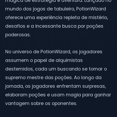
mágica de estratégia e aventura. Lançado no
mundo dos jogos de tabuleiro, PotionWizard
oferece uma experiência repleta de mistério,
desafios e a incessante busca por poções
poderosas.
No universo de PotionWizard, os jogadores
assumem o papel de alquimistas
destemidos, cada um buscando se tornar o
supremo mestre das poções. Ao longo da
jornada, os jogadores enfrentam surpresas,
elaboram poções e usam magia para ganhar
vantagem sobre os oponentes.