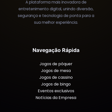
A plataforma mais inovadora de
entretenimento digital, unindo diversão,
segurança e tecnologia de ponta para a
sua melhor experiência.
Navegação Rápida
Jogos de pôquer
Jogos de mesa
Jogos de cassino
Jogos de bingo
Eventos exclusivos
Notícias da Empresa