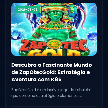
2026-06-02
Descubra o Fascinante Mundo
de ZapOtecGold: Estratégia e
Aventura com K85
ZapOtecGold é um incrível jogo de tabuleiro
que combina estratégia e elementos
históricos, desafiando os jogadores a
conquistarem riquezas e o poder do antigo