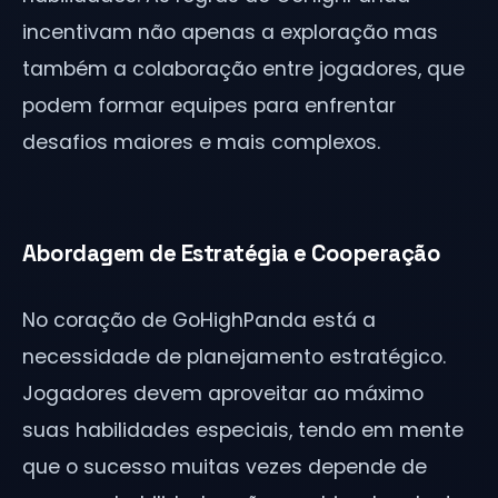
incentivam não apenas a exploração mas
também a colaboração entre jogadores, que
podem formar equipes para enfrentar
desafios maiores e mais complexos.
Abordagem de Estratégia e Cooperação
No coração de GoHighPanda está a
necessidade de planejamento estratégico.
Jogadores devem aproveitar ao máximo
suas habilidades especiais, tendo em mente
que o sucesso muitas vezes depende de