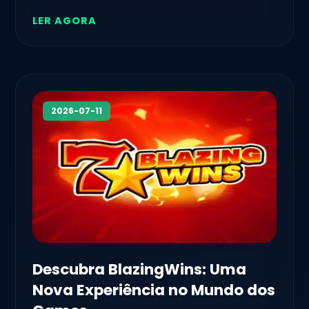
império zapoteca.
LER AGORA
2026-07-11
Descubra BlazingWins: Uma
Nova Experiência no Mundo dos