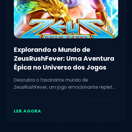
Explorando o Mundo de
ZeusRushFever: Uma Aventura
Épica no Universo dos Jogos
Descubra o fascinante mundo de
ZeusRushFever, um jogo emocionante repleto
de estratégias e desafios inspirados nos mitos
antigos.
LER AGORA