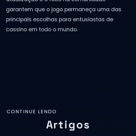
garantem que o jogo permaneça uma das
principais escolhas para entusiastas de
cassino em todo o mundo.
CONTINUE LENDO
Artigos