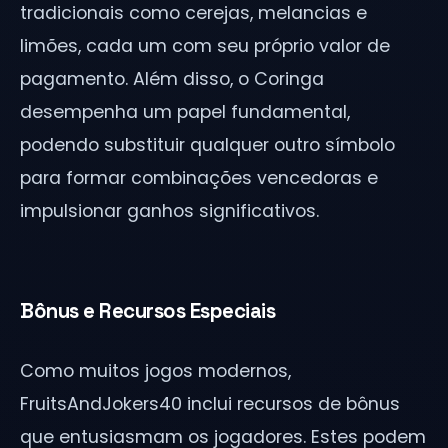
tradicionais como cerejas, melancias e
limões, cada um com seu próprio valor de
pagamento. Além disso, o Coringa
desempenha um papel fundamental,
podendo substituir qualquer outro símbolo
para formar combinações vencedoras e
impulsionar ganhos significativos.
Bônus e Recursos Especiais
Como muitos jogos modernos,
FruitsAndJokers40 inclui recursos de bônus
que entusiasmam os jogadores. Estes podem