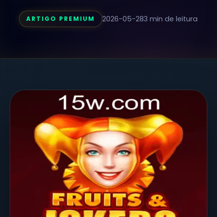
2026-05-28
3 min de leitura
ARTIGO PREMIUM