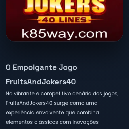
O Empolgante Jogo
FruitsAndJokers40
No vibrante e competitivo cenário dos jogos,
FruitsAndJokers40 surge como uma
experiência envolvente que combina
elementos clássicos com inovações