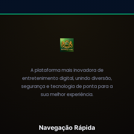
A plataforma mais inovadora de
entretenimento digital, unindo diversão,
segurança e tecnologia de ponta para a
sua melhor experiência.
Navegação Rápida